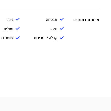
אבטחה
גינה
פרטים נוספים
מיזוג
מעלית
קבלה / מזכירות
שומר בכני