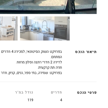
תיאור הנכס
המתחם.
לדירה 2 חדרי רחצה וסלון מרווח.
חניה תת קרקעית.
בפרויקט: שמירה, בתי ספר, גנים, קניון, חדר ד
חדרים
גודל במ"ר
פרטי הנכס
119
4