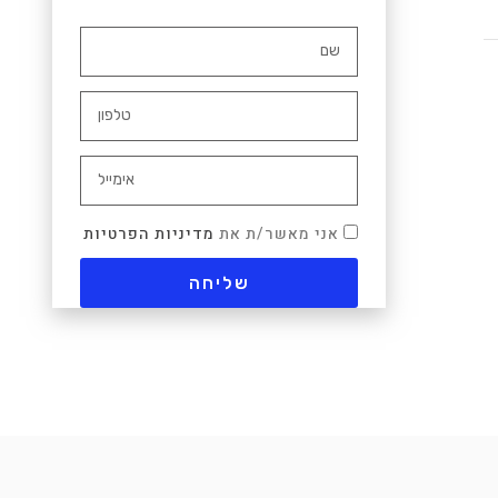
אני מאשר/ת את
מדיניות הפרטיות