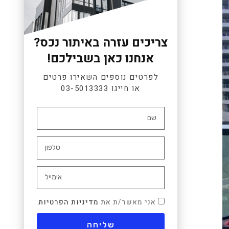
צריכים עזרה באיתור נכס?
אנחנו כאן בשבילכם!
לפרטים נוספים השאירו פרטים
או חייגו
03-5013333
אני מאשר/ת את
מדיניות הפרטיות