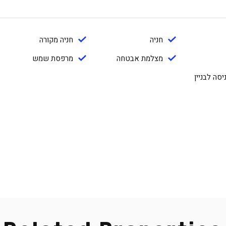
חניה
חניה מקורה
מצלמת אבטחה
מרפסת שמש
סה לבניין