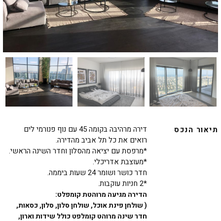
דירה מרהיבה בקומה 45 עם נוף פנורמי לים
תיאור הנכס
רואים את כל תל אביב מהדירה.
*מרפסת עם יציאה מהסלון וחדר השינה הראשי.
*מעוצבת אדריכלי.
חדר כושר ושומר 24 שעות ביממה.
*2 חניות עוקבות.
הדירה מגיעה מרוהטת קומפלט:
( שולחן פינת אוכל,
שולחן סלון, סלון, כסאות,
חדר שינה מרוהט קומלפט כולל שידות וארון,