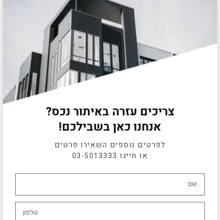
צריכים עזרה באיתור נכס?
אנחנו כאן בשבילכם!
לפרטים נוספים השאירו פרטים
או חייגו
03-5013333