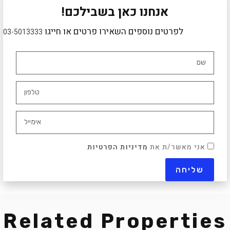
אנחנו כאן בשבילכם!
לפרטים נוספים השאירו פרטים או חייגו
03-5013333
אני מאשר/ת את
מדיניות הפרטיות
Related Properties