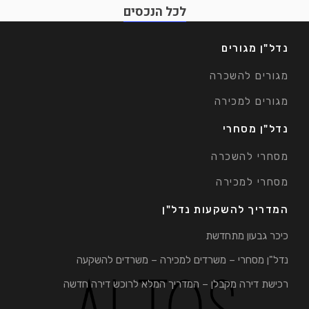
לכל הנכסים
נדל"ן מגורים
מגורים להשכרה
מגורים למכירה
נדל"ן מסחרי
מסחרי להשכרה
מסחרי למכירה
המדריך להשקעות נדל"ן
כיכר גבעון מתחדשת
נדל"ן מסחרי – משרדים למכירה – משרדים להשקעה
רכישת דירה מקבלן – המדריך המלא לרוכש דירה חדשה