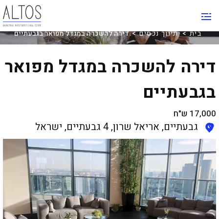
תיווך נכסים
בית
>
תיווך נכסים
> דירה להשכרה במגדל מפואר בגבעתיים
דירה להשכרה במגדל מפואר
בגבעתיים
17,000
ש"ח
גבעתיים, אריאל שרון, 4 גבעתיים, ישראל