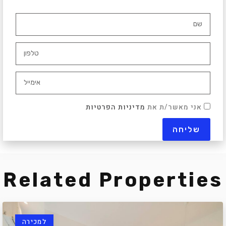
אני מאשר/ת את
מדיניות הפרטיות
Related Properties
למכירה