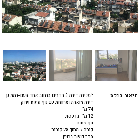
למכירה דירת 3 חדרים ברחוב אחד העם-רמת גן
תיאור הנכס
דירה מוארת ומרווחת עם נוף פתוח וירוק
74 מ"ר
12 מ"ר מרפסת
נוף פתוח
קומה 7 מתוך 28 קומות
חדר כושר בבניין