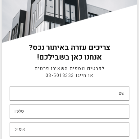
צריכים עזרה באיתור נכס?
אנחנו כאן בשבילכם!
לפרטים נוספים השאירו פרטים
או חייגו
03-5013333