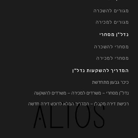
מגורים להשכרה
מגורים למכירה
נדל"ן מסחרי
מסחרי להשכרה
מסחרי למכירה
המדריך להשקעות נדל"ן
כיכר גבעון מתחדשת
נדל"ן מסחרי – משרדים למכירה – משרדים להשקעה
רכישת דירה מקבלן – המדריך המלא לרוכש דירה חדשה