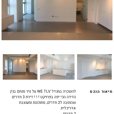
להשכרה במגדל WE TLV על ציר מנחם בגין.
תיאור הנכס
הדירה הכי יפה בפרויקט ! ! ! דירת 3 חדרים
שהוסבה ל2 חדרים, מתוכננת ומעוצבת
אדריכלית.
2 חדרים