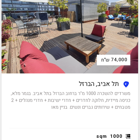
74,000
ש"ח
תל אביב, הברזל
משרדים להשכרה 1000 מ"ר ברחוב הברזל בתל אביב. בגמר מלא,
כניסה מיידית, חלוקה לחדרים + חדרי ישיבות + חדרי מנהלים + 2
מטבחים + שירותים גברים ונשים. בניין מאו
sqm
1000