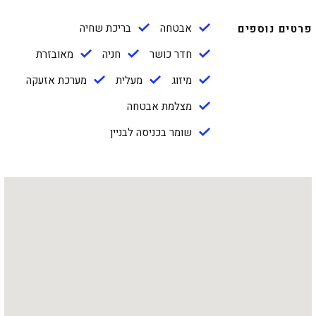
אבטחה
בריכת שחיה
פרטים נוספים
חדר כושר
חניה
מאובזרת
מיזוג
מעלית
מערכת אזעקה
מצלמת אבטחה
שומר בכניסה לבניין