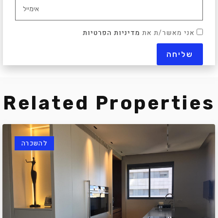
אני מאשר/ת את
מדיניות הפרטיות
Related Properties
להשכרה