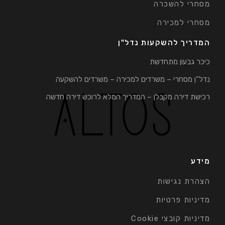
מסחרי להשכרה
מסחרי למכירה
המדריך להשקעות נדל"ן
כיכר גבעון מתחדשת
נדל"ן מסחרי – משרדים למכירה – משרדים להשקעה
רכישת דירה מקבלן – המדריך המלא לרוכש דירה חדשה
מידע
הצהרת נגישות
מדיניות פרטיות
מדיניות קובצי Cookie