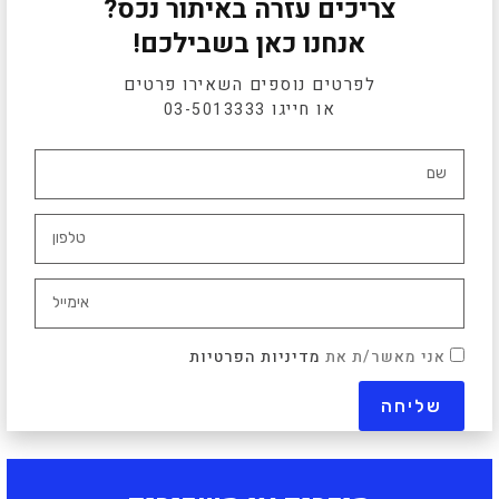
צריכים עזרה באיתור נכס?
אנחנו כאן בשבילכם!
לפרטים נוספים השאירו פרטים
או חייגו
03-5013333
אני מאשר/ת את
מדיניות הפרטיות