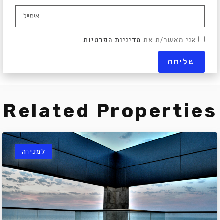
אני מאשר/ת את
מדיניות הפרטיות
Related Properties
למכירה