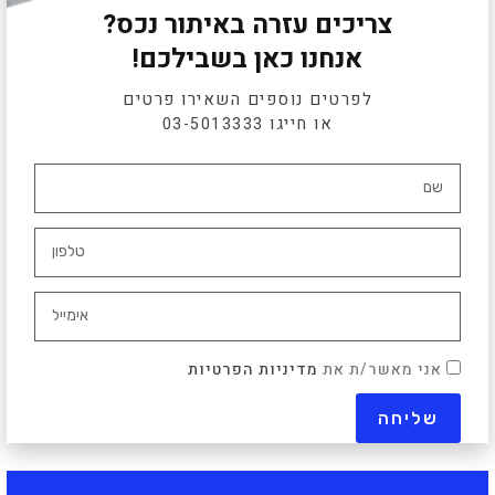
צריכים עזרה באיתור נכס?
אנחנו כאן בשבילכם!
לפרטים נוספים השאירו פרטים
או חייגו
03-5013333
אני מאשר/ת את
מדיניות הפרטיות