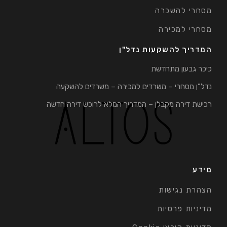
מסחרי להשכרה
מסחרי למכירה
המדריך להשקעות נדל"ן
כיכר גבעון מתחדשת
נדל"ן מסחרי – משרדים למכירה – משרדים להשקעה
רכישת דירה מקבלן – המדריך המלא לרוכש דירה חדשה
מידע
הצהרת נגישות
מדיניות פרטיות