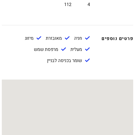
112
4
חניה
מאובזרת
מיזוג
פרטים נוספים
מעלית
מרפסת שמש
שומר בכניסה לבניין