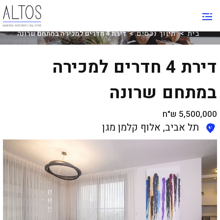
תיווך נכסים
בית
>
תיווך נכסים
> דירת 4 חדרים למכירה במתחם שרונה
דירת 4 חדרים למכירה
במתחם שרונה
5,500,000
ש"ח
תל אביב, אלוף קלמן מגן