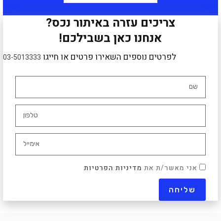
צריכים עזרה באיתור נכס?
אנחנו כאן בשבילכם!
לפרטים נוספים השאירו פרטים או חייגו
03-5013333
אני מאשר/ת את
מדיניות הפרטיות