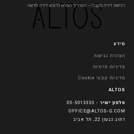
רכישת דירה מקבלן – המדריך המלא לרוכש דירה חדשה
מידע
הצהרת נגישות
מדיניות פרטיות
מדיניות קובצי Cookie
ALTOS
טלפון ישיר
-
03-5013333
OFFICE@ALTOS-G.COM
רחוב גבעון 22, תל אביב