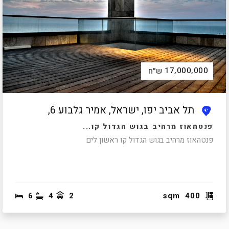
17,000,000
ש״ח
תל אביב יפו, ישראל, אמיר גלבוע 6,
פנטהאוז מרהיב בגוש הגדול קו...
פנטהאוז מרהיב בגוש הגדול קו ראשון לים
6
4
2
sqm
400