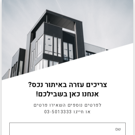
צריכים עזרה באיתור נכס?
אנחנו כאן בשבילכם!
לפרטים נוספים השאירו פרטים
או חייגו
03-5013333