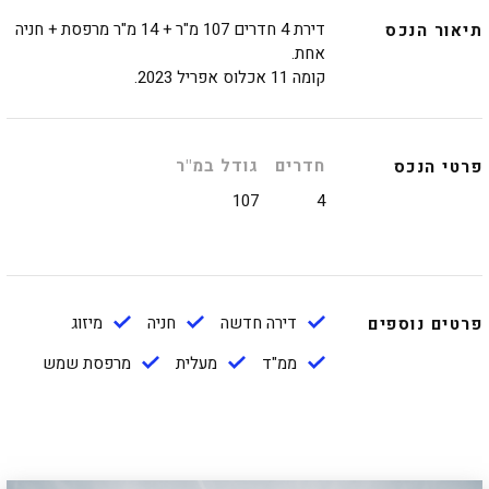
דירת 4 חדרים 107 מ"ר + 14 מ"ר מרפסת + חניה
תיאור הנכס
אחת.
קומה 11 אכלוס אפריל 2023.
חדרים
גודל במ"ר
פרטי הנכס
107
4
דירה חדשה
חניה
מיזוג
פרטים נוספים
ממ"ד
מעלית
מרפסת שמש