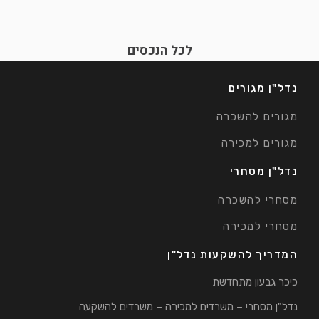
לכל הנכסים
נדל"ן מגורים
מגורים להשכרה
מגורים למכירה
נדל"ן מסחרי
מסחרי להשכרה
מסחרי למכירה
המדריך להשקעות נדל"ן
כיכר גבעון מתחדשת
נדל"ן מסחרי – משרדים למכירה – משרדים להשקעה