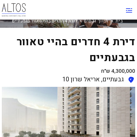
תיווך נכסים
בית
>
תיווך נכסים
> דירת 4 חדרים בהיי טאוור בגבעתיים
דירת 4 חדרים בהיי טאוור
בגבעתיים
4,300,000
ש"ח
גבעתיים, אריאל שרון 10