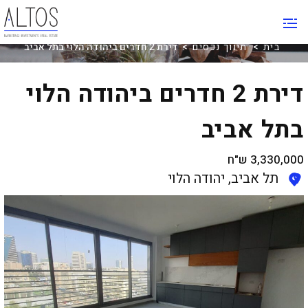
תיווך נכסים
בית
>
תיווך נכסים
> דירת 2 חדרים ביהודה הלוי בתל אביב
דירת 2 חדרים ביהודה הלוי
בתל אביב
3,330,000
ש"ח
תל אביב, יהודה הלוי