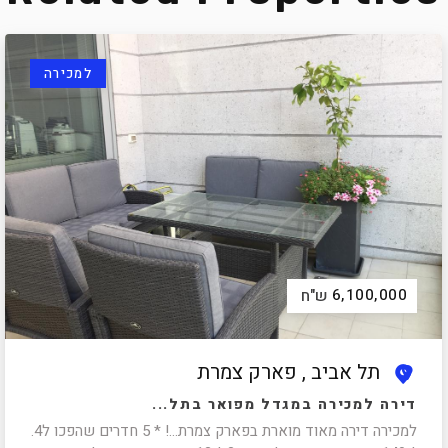
למכירה
6,100,000
ש"ח
תל אביב , פארק צמרת
דירה למכירה במגדל מפואר בתל...
למכירה דירה מאוד מוארת בפארק צמרת...! * 5 חדרים שהפכו ל4.