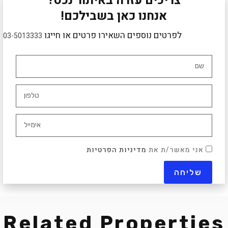
צריכים עזרה באיתור נכס?
אנחנו כאן בשבילכם!
לפרטים נוספים השאירו פרטים או חייגו
03-5013333
אני מאשר/ת את
מדיניות הפרטיות
Related Properties