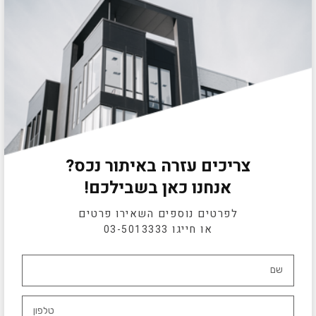
צריכים עזרה באיתור נכס?
אנחנו כאן בשבילכם!
לפרטים נוספים השאירו פרטים
או חייגו
03-5013333