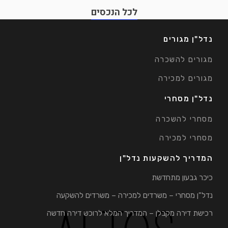
לכל הנכסים
נדל"ן מגורים
מגורים להשכרה
מגורים למכירה
נדל"ן מסחרי
מסחרי להשכרה
מסחרי למכירה
המדריך להשקעות נדל"ן
כיכר גבעון מתחדשת
נדל"ן מסחרי – משרדים למכירה – משרדים להשקעה
רכישת דירה מקבלן – המדריך המלא לרוכש דירה חדשה