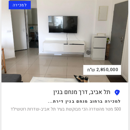
למכירה
2,850,000
ש"ח
תל אביב, דרך מנחם בגין
למכירה ברחוב מנחם בגין דירת...
500 מטר מהשדרה הכי מבוקשת בעיר תל אביב-שדרות רוטשילד