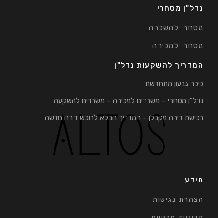
נדל"ן מסחרי
מסחרי להשכרה
מסחרי למכירה
המדריך להשקעות נדל"ן
כיכר גבעון מתחדשת
נדל"ן מסחרי – משרדים למכירה – משרדים להשקעה
רכישת דירה מקבלן – המדריך המלא לרוכש דירה חדשה
מידע
הצהרת נגישות
מדיניות פרטיות