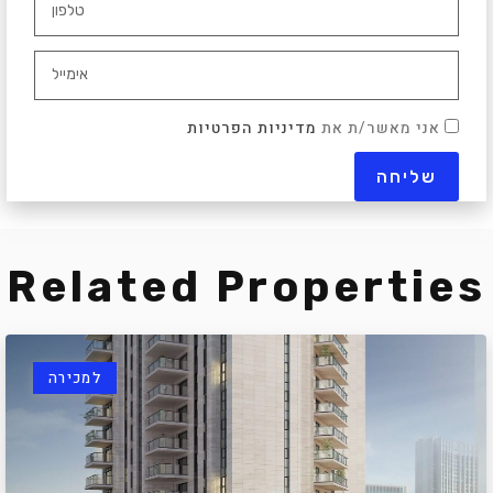
אני מאשר/ת את
מדיניות הפרטיות
Related Properties
למכירה