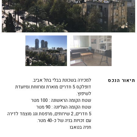
למכירה בשכונת בבלי בתל אביב.
תיאור הנכס
דופלקס 5 חדרים מוארת ומרווחת ומיועדת
לשיפוץ.
שטח הקומה הראשונה : 100 מטר
שטח הקומה העליונה : 90 מטר
5 חדרים, 2 שירותים, מרפסת וגג מוצמד לדירה
עם זכויות בניה של כ-40 מטר.
חניה בטאבו