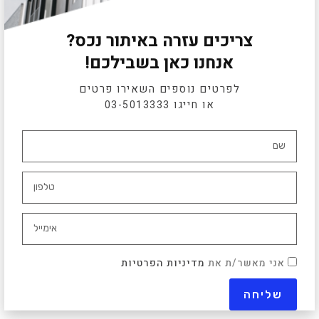
צריכים עזרה באיתור נכס?
אנחנו כאן בשבילכם!
לפרטים נוספים השאירו פרטים
או חייגו
03-5013333
אני מאשר/ת את
מדיניות הפרטיות