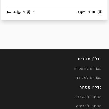
4
2
1
sqm
108
נדל"ן מגורים
מגורים להשכרה
מגורים למכירה
נדל"ן מסחרי
מסחרי להשכרה
מסחרי למכירה