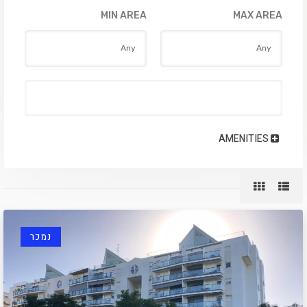
MIN AREA
MAX AREA
AMENITIES
נמכר