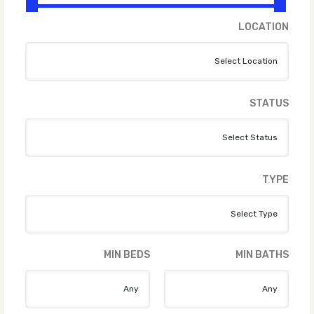
LOCATION
STATUS
TYPE
MIN BEDS
MIN BATHS