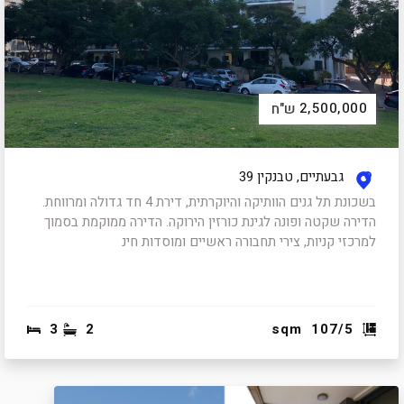
2,500,000
ש"ח
גבעתיים, טבנקין 39
בשכונת תל גנים הוותיקה והיוקרתית, דירת 4 חד גדולה ומרווחת.
הדירה שקטה ופונה לגינת כורזין הירוקה. הדירה ממוקמת בסמוך
למרכזי קניות, צירי תחבורה ראשיים ומוסדות חינ
3
2
sqm
107/5