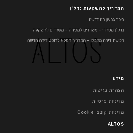
המדריך להשקעות נדל"ן
כיכר גבעון מתחדשת
נדל"ן מסחרי – משרדים למכירה – משרדים להשקעה
רכישת דירה מקבלן – המדריך המלא לרוכש דירה חדשה
מידע
הצהרת נגישות
מדיניות פרטיות
מדיניות קובצי Cookie
ALTOS