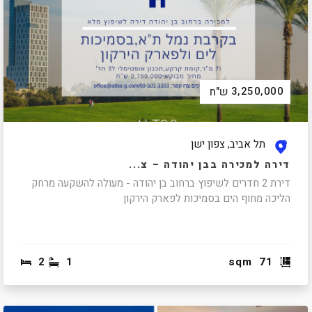
3,250,000
ש"ח
תל אביב, צפון ישן
דירה למכירה בבן יהודה – צ...
דירת 2 חדרים לשיפוץ ברחוב בן יהודה - מעולה להשקעה מרחק
הליכה מחוף הים בסמיכות לפארק הירקון
2
1
sqm
71