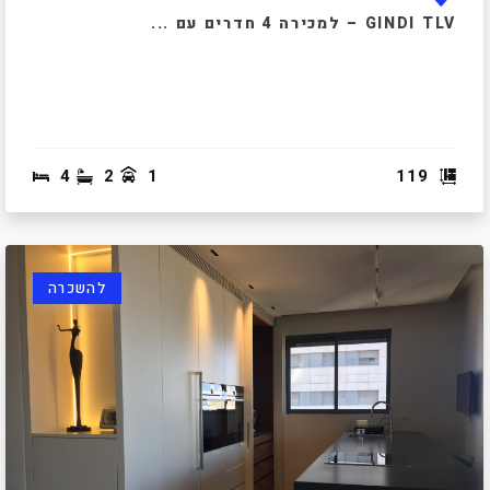
GINDI TLV – למכירה 4 חדרים עם ...
4
2
1
119
להשכרה