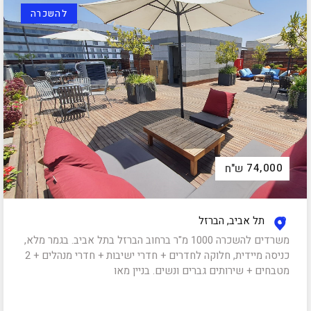
להשכרה
74,000
ש"ח
תל אביב, הברזל
משרדים להשכרה 1000 מ"ר ברחוב הברזל בתל אביב. בגמר מלא,
כניסה מיידית, חלוקה לחדרים + חדרי ישיבות + חדרי מנהלים + 2
מטבחים + שירותים גברים ונשים. בניין מאו