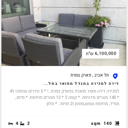
6,100,000
ש"ח
תל אביב , פארק צמרת
דירה למכירה במגדל מפואר בתל...
למכירה דירה מאוד מוארת בפארק צמרת...! * 5 חדרים שהפכו ל4.
* 140 מטרים מדהימה. * קומה 3 * 13 מטרים מרפסת. * מיזוג,
ממ״ד, מרפסת שמש,מחסן ו2 חניות . * סלון
4
2
sqm
140