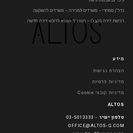
כיכר גבעון מתחדשת
נדל"ן מסחרי – משרדים למכירה – משרדים להשקעה
רכישת דירה מקבלן – המדריך המלא לרוכש דירה חדשה
מידע
הצהרת נגישות
מדיניות פרטיות
מדיניות קובצי Cookie
ALTOS
טלפון ישיר
-
03-5013333
OFFICE@ALTOS-G.COM