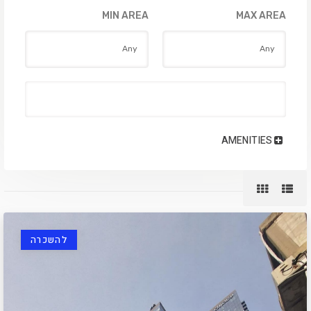
MIN AREA
MAX AREA
AMENITIES
להשכרה