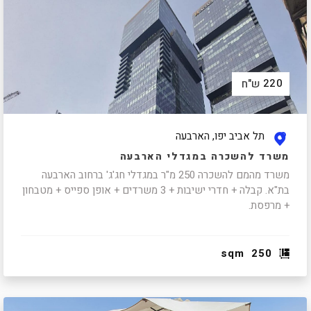
220
ש"ח
תל אביב יפו, הארבעה
משרד להשכרה במגדלי הארבעה
משרד מהמם להשכרה 250 מ"ר במגדלי חג'ג' ברחוב הארבעה
בת"א. קבלה + חדרי ישיבות + 3 משרדים + אופן ספייס + מטבחון
+ מרפסת.
sqm
250