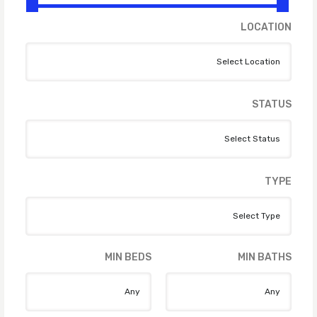
LOCATION
STATUS
TYPE
MIN BEDS
MIN BATHS