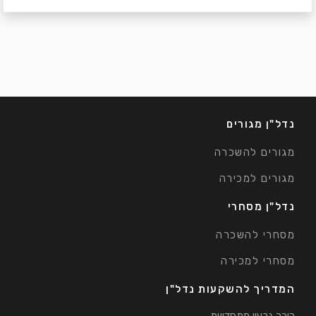
נדל"ן מגורים
מגורים להשכרה
מגורים למכירה
נדל"ן מסחרי
מסחרי להשכרה
מסחרי למכירה
המדריך להשקעות נדל"ן