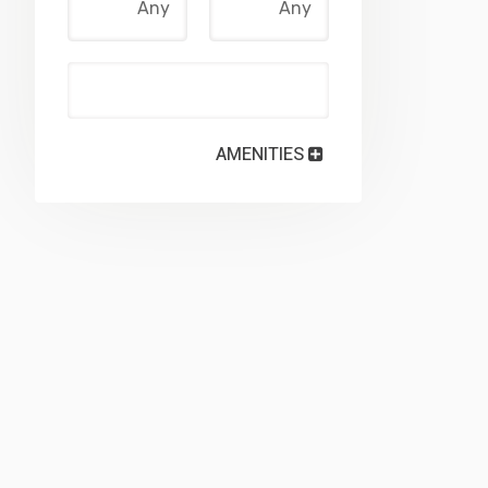
AMENITIES