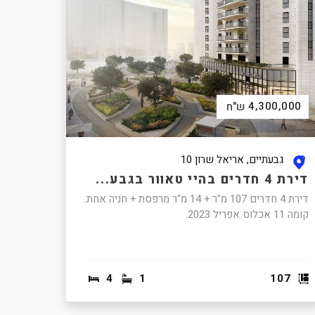
4,300,000
ש"ח
גבעתיים, אריאל שרון 10
דירת 4 חדרים בהיי טאוור בגבע...
דירת 4 חדרים 107 מ"ר + 14 מ"ר מרפסת + חניה אחת.
קומה 11 אכלוס אפריל 2023.
4
1
107