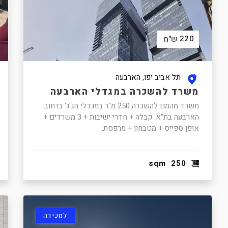
220
ש"ח
תל אביב יפו, הארבעה
משרד להשכרה במגדלי הארבעה
משרד מהמם להשכרה 250 מ"ר במגדלי חג'ג' ברחוב
הארבעה בת"א. קבלה + חדרי ישיבות + 3 משרדים +
אופן ספייס + מטבחון + מרפסת.
sqm
250
למכירה