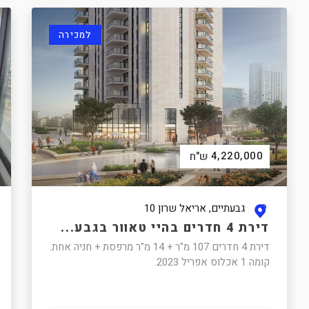
למכירה
4,220,000
ש"ח
גבעתיים, אריאל שרון 10
דירת 4 חדרים בהיי טאוור בגבע...
דירת 4 חדרים 107 מ"ר + 14 מ"ר מרפסת + חניה אחת.
קומה 1 אכלוס אפריל 2023.