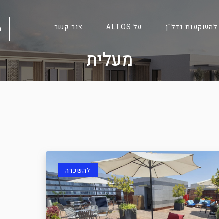
להשקעות נדל"ן
על ALTOS
צור קשר
ח
מעלית
להשכרה