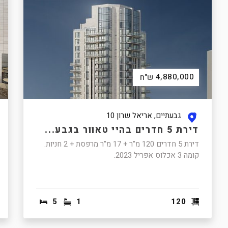
4,880,000
ש"ח
גבעתיים, אריאל שרון 10
דירת 5 חדרים בהיי טאוור בגבע...
דירת 5 חדרים 120 מ"ר + 17 מ"ר מרפסת + 2 חניות.
קומה 3 אכלוס אפריל 2023.
5
1
120