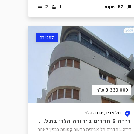
2
1
sqm
52
למכירה
3,330,000
ש"ח
תל אביב, יהודה הלוי
דירת 2 חדרים ביהודה הלוי בתל...
דירה 2 חדרים תל אביבית חדשה קסומה בבניין לאחר