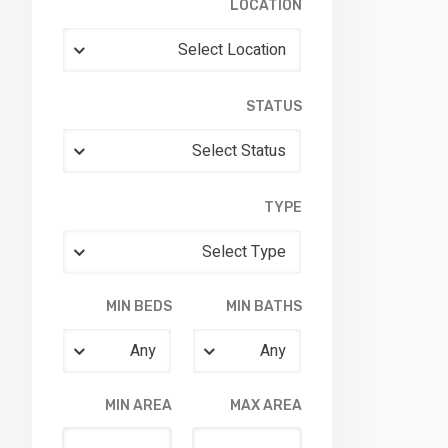
LOCATION
Select Location
STATUS
Select Status
TYPE
Select Type
MIN BEDS
MIN BATHS
Any
Any
MIN AREA
MAX AREA