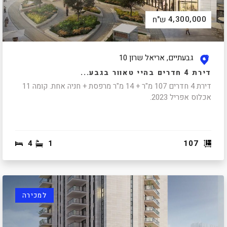
4,300,000
ש"ח
גבעתיים, אריאל שרון 10
דירת 4 חדרים בהיי טאוור בגבע...
דירת 4 חדרים 107 מ"ר + 14 מ"ר מרפסת + חניה אחת. קומה 11
אכלוס אפריל 2023.
4
1
107
למכירה