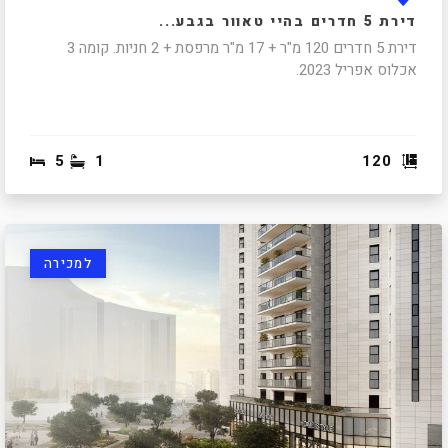
דירת 5 חדרים בהיי טאוור בגבע...
דירת 5 חדרים 120 מ"ר + 17 מ"ר מרפסת + 2 חניות. קומה 3
אכלוס אפריל 2023.
5
1
120
למכירה