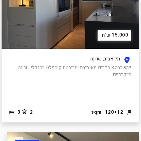
15,000
ש"ח
תל אביב, שרונה
להשכרה 3 חדרים מאובזרת ומרוהטת קומפלט במגדלי שרונה
היוקרתיים
3
2
sqm
120+12