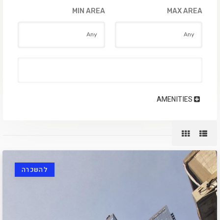
MIN AREA
MAX AREA
AMENITIES
להשכרה