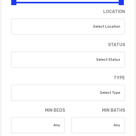
LOCATION
STATUS
TYPE
MIN BEDS
MIN BATHS