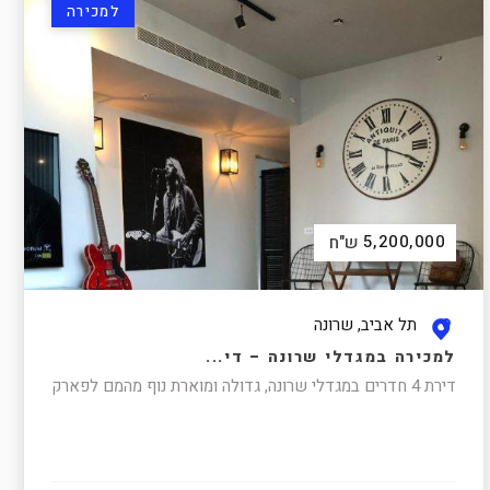
למכירה
5,200,000
ש"ח
תל אביב, שרונה
למכירה במגדלי שרונה – די...
דירת 4 חדרים במגדלי שרונה, גדולה ומוארת נוף מהמם לפארק