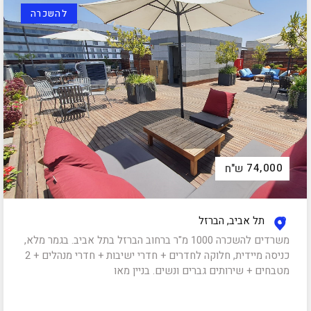
להשכרה
74,000
ש"ח
תל אביב, הברזל
משרדים להשכרה 1000 מ"ר ברחוב הברזל בתל אביב. בגמר מלא,
כניסה מיידית, חלוקה לחדרים + חדרי ישיבות + חדרי מנהלים + 2
מטבחים + שירותים גברים ונשים. בניין מאו