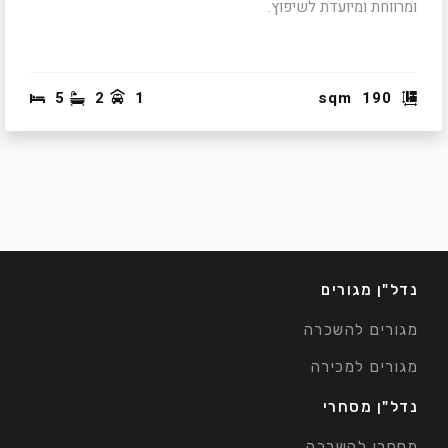
ומרווחת ומיועדת לשיפוץ.
5
2
1
sqm
190
נדל"ן מגורים
מגורים להשכרה
מגורים למכירה
נדל"ן מסחרי
מסחרי להשכרה