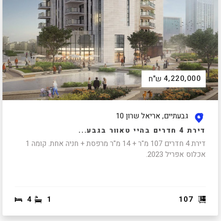
4,220,000
ש"ח
גבעתיים, אריאל שרון 10
דירת 4 חדרים בהיי טאוור בגבע...
דירת 4 חדרים 107 מ"ר + 14 מ"ר מרפסת + חניה אחת. קומה 1
אכלוס אפריל 2023.
4
1
107