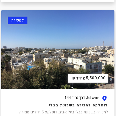
למכירה
₪
5,500,000
מחיר
tel aviv, דרך נמיר 144
דופלקס למכירה בשכונת בבלי
למכירה בשכונת בבלי בתל אביב. דופלקס 5 חדרים מוארת