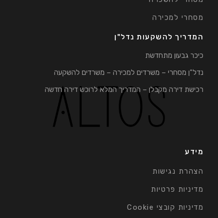
מסחרי למכירה
המדריך להשקעות נדל"ן
כיכר גבעון מתחדשת
נדל"ן מסחרי – משרדים למכירה – משרדים להשקעה
רכישת דירה מקבלן – המדריך המלא לרוכש דירה חדשה
מידע
הצהרת נגישות
מדיניות פרטיות
מדיניות קובצי Cookie