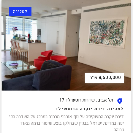
למכירה
8,500,000
ש"ח
תל אביב , שדרות רוטשילד 17
למכירה דירת יוקרה ברוטשילד
דירת יוקרה המשקיפה על נוף אורבני מרהיב במרכז על השדרה הכי
יפה במדינת ישראל בבניין שבחלקו בוצע שימור ברמה מאוד
גבוהה.