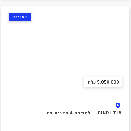
למכירה
5,850,000
ש"ח
,
GINDI TLV – למכירה 4 חדרים עם ...