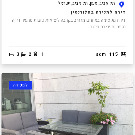
תל אביב, מעון, תל אביב, ישראל
דירה למכירה בפלורנטין
דירת מקסימה במתחם מרהיב בקרבה ליציאות טובות מהעיר דירה
נקייה ומעוצבת היטב.
3
2
1
sqm
115
למכירה