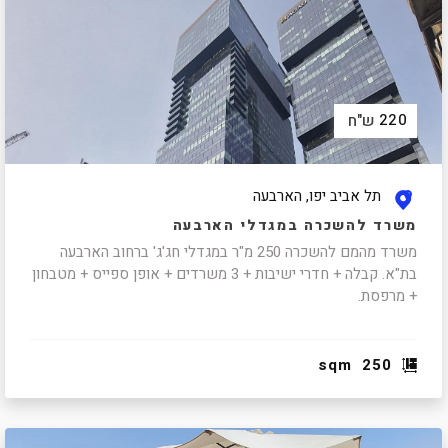
220
ש"ח
תל אביב יפו, הארבעה
משרד להשכרה במגדלי הארבעה
משרד מהמם להשכרה 250 מ"ר במגדלי חג'ג' ברחוב הארבעה
בת"א. קבלה + חדרי ישיבות + 3 משרדים + אופן ספייס + מטבחון
+ מרפסת.
sqm
250