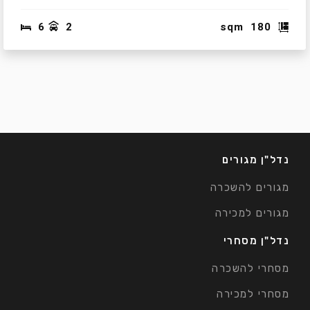
6
2
sqm
180
נדל"ן מגורים
מגורים להשכרה
מגורים למכירה
נדל"ן מסחרי
מסחרי להשכרה
מסחרי למכירה