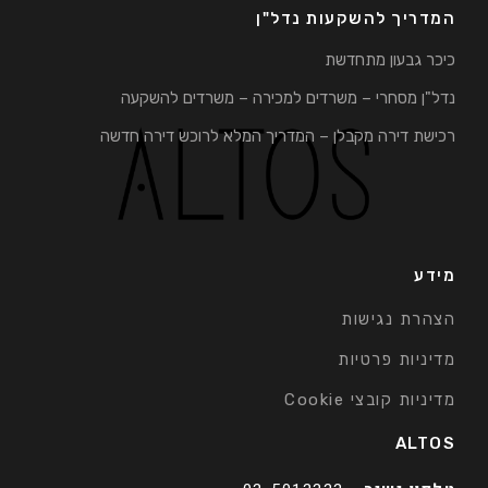
המדריך להשקעות נדל"ן
כיכר גבעון מתחדשת
נדל"ן מסחרי – משרדים למכירה – משרדים להשקעה
רכישת דירה מקבלן – המדריך המלא לרוכש דירה חדשה
מידע
הצהרת נגישות
מדיניות פרטיות
מדיניות קובצי Cookie
ALTOS