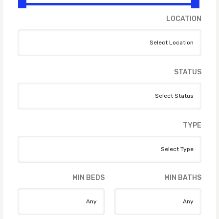
LOCATION
STATUS
TYPE
MIN BEDS
MIN BATHS