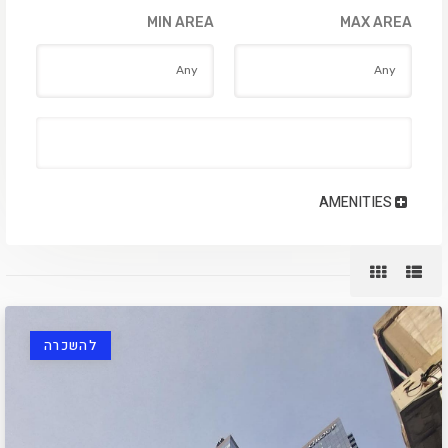
MIN AREA
MAX AREA
AMENITIES
להשכרה