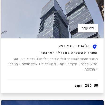
220
ש"ח
תל אביב יפו, הארבעה
משרד להשכרה במגדלי הארבעה
משרד מהמם להשכרה 250 מ"ר במגדלי חג'ג' ברחוב הארבעה
בת"א. קבלה + חדרי ישיבות + 3 משרדים + אופן ספייס + מטבחון
+ מרפסת.
sqm
250