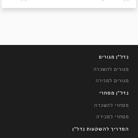
נדל"ן מגורים
מגורים להשכרה
מגורים למכירה
נדל"ן מסחרי
מסחרי להשכרה
מסחרי למכירה
המדריך להשקעות נדל"ן