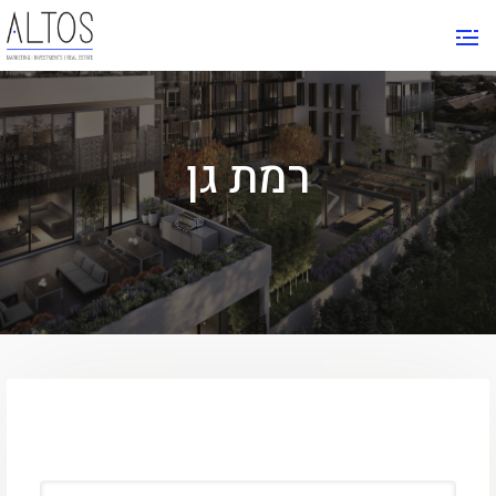
רמת גן
FIND YOUR PLACE