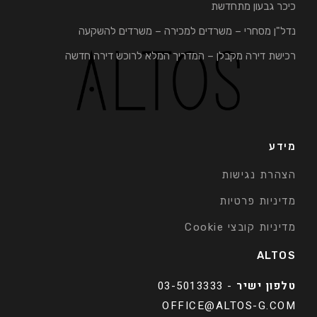
כיכר גבעון מתחדשת
נדל"ן מסחרי – משרדים למכירה – משרדים להשקעה
רכישת דירה מקבלן – המדריך המלא לרוכש דירה חדשה
מידע
הצהרת נגישות
מדיניות פרטיות
מדיניות קובצי Cookie
ALTOS
טלפון ישיר
-
03-5013333
OFFICE@ALTOS-G.COM