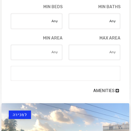
MIN BEDS
MIN BATHS
MIN AREA
MAX AREA
AMENITIES
למכירה