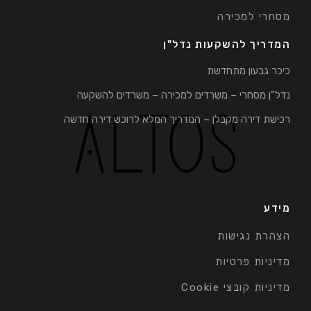
מסחרי למכירה
המדריך להשקעות נדל"ן
כיכר גבעון מתחדשת
נדל"ן מסחרי – משרדים למכירה – משרדים להשקעה
רכישת דירה מקבלן – המדריך המלא לרוכש דירה חדשה
מידע
הצהרת נגישות
מדיניות פרטיות
מדיניות קובצי Cookie