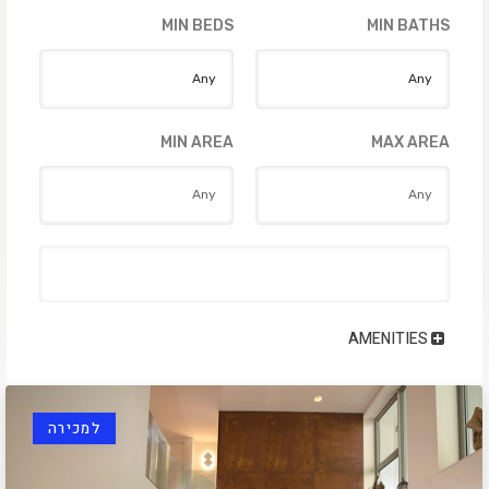
MIN BEDS
MIN BATHS
MIN AREA
MAX AREA
AMENITIES
למכירה